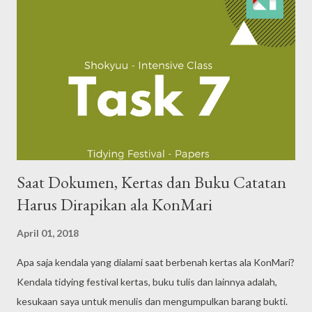
Saat Dokumen, Kertas dan Buku Catatan
Harus Dirapikan ala KonMari
April 01, 2018
Apa saja kendala yang dialami saat berbenah kertas ala KonMari?
Kendala tidying festival kertas, buku tulis dan lainnya adalah,
kesukaan saya untuk menulis dan mengumpulkan barang bukti.