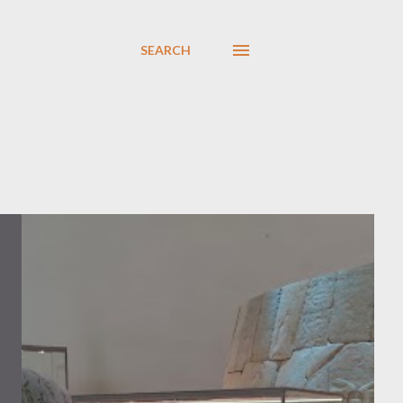
SEARCH