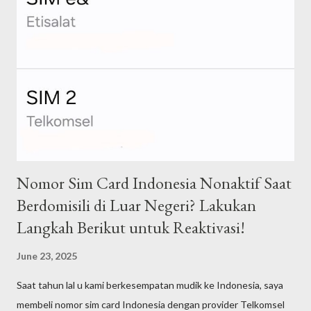
Nomor Sim Card Indonesia Nonaktif Saat
Berdomisili di Luar Negeri? Lakukan
Langkah Berikut untuk Reaktivasi!
June 23, 2025
Saat tahun lal u kami berkesempatan mudik ke Indonesia, saya
membeli nomor sim card Indonesia dengan provider Telkomsel