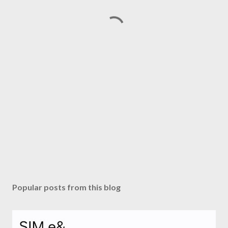
Popular posts from this blog