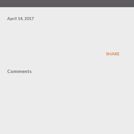
April 14, 2017
SHARE
Comments