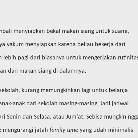
embali menyiapkan bekal makan siang untuk suami,
ya vakum menyiapkan karena beliau bekerja dari
 lebih pagi dari biasanya untuk mengerjakan rutinita
an dan makan siang di dalamnya.
sekolah, kurang memungkinkan lagi untuk belanja
nak-anak dari sekolah masing-masing. Jadi jadwal
ri Senin dan Selasa, atau Jum‘at. Sebisa mungkin ngg
ak mengurangi jatah
family time
yang udah minimalis