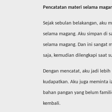
Pencatatan materi selama maga
Sejak sebulan belakangan, aku
selama magang. Aku simpan di s
selama magang. Dan ini sangat 
saja, kemudian dilengkapi saat 
Dengan mencatat, aku jadi lebi
kudapatkan. Aku juga meminta 
bahan pangan yang belum famili
kembali.