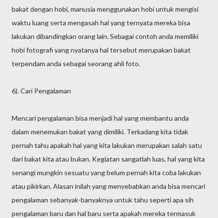
bakat dengan hobi, manusia menggunakan hobi untuk mengisi
waktu luang serta mengasah hal yang ternyata mereka bisa
lakukan dibandingkan orang lain. Sebagai contoh anda memiliki
hobi fotografi yang nyatanya hal tersebut merupakan bakat
terpendam anda sebagai seorang ahli foto.
6). Cari Pengalaman
Mencari pengalaman bisa menjadi hal yang membantu anda
dalam menemukan bakat yang dimiliki. Terkadang kita tidak
pernah tahu apakah hal yang kita lakukan merupakan salah satu
dari bakat kita atau bukan. Kegiatan sangatlah luas, hal yang kita
senangi mungkin sesuatu yang belum pernah kita coba lakukan
atau pikirkan. Alasan inilah yang menyebabkan anda bisa mencari
pengalaman sebanyak-banyaknya untuk tahu seperti apa sih
pengalaman baru dan hal baru serta apakah mereka termasuk