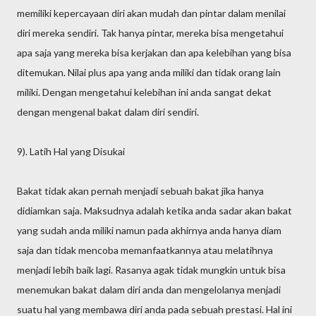
memiliki kepercayaan diri akan mudah dan pintar dalam menilai
diri mereka sendiri. Tak hanya pintar, mereka bisa mengetahui
apa saja yang mereka bisa kerjakan dan apa kelebihan yang bisa
ditemukan. Nilai plus apa yang anda miliki dan tidak orang lain
miliki. Dengan mengetahui kelebihan ini anda sangat dekat
dengan mengenal bakat dalam diri sendiri.
9). Latih Hal yang Disukai
Bakat tidak akan pernah menjadi sebuah bakat jika hanya
didiamkan saja. Maksudnya adalah ketika anda sadar akan bakat
yang sudah anda miliki namun pada akhirnya anda hanya diam
saja dan tidak mencoba memanfaatkannya atau melatihnya
menjadi lebih baik lagi. Rasanya agak tidak mungkin untuk bisa
menemukan bakat dalam diri anda dan mengelolanya menjadi
suatu hal yang membawa diri anda pada sebuah prestasi. Hal ini