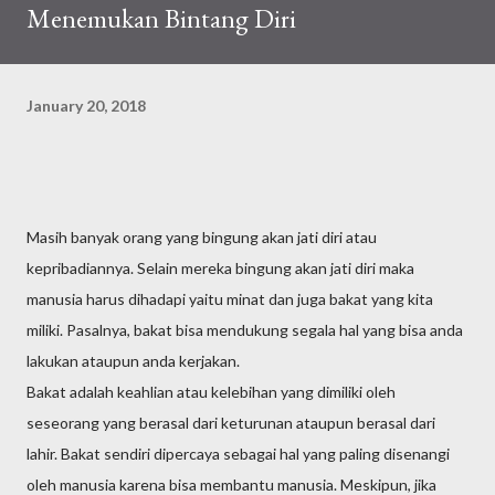
Menemukan Bintang Diri
January 20, 2018
Masih banyak orang yang bingung akan jati diri atau
kepribadiannya. Selain mereka bingung akan jati diri maka
manusia harus dihadapi yaitu minat dan juga bakat yang kita
miliki. Pasalnya, bakat bisa mendukung segala hal yang bisa anda
lakukan ataupun anda kerjakan.
Bakat adalah keahlian atau kelebihan yang dimiliki oleh
seseorang yang berasal dari keturunan ataupun berasal dari
lahir. Bakat sendiri dipercaya sebagai hal yang paling disenangi
oleh manusia karena bisa membantu manusia. Meskipun, jika