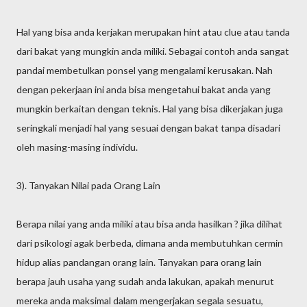
Hal yang bisa anda kerjakan merupakan hint atau clue atau tanda
dari bakat yang mungkin anda miliki. Sebagai contoh anda sangat
pandai membetulkan ponsel yang mengalami kerusakan. Nah
dengan pekerjaan ini anda bisa mengetahui bakat anda yang
mungkin berkaitan dengan teknis. Hal yang bisa dikerjakan juga
seringkali menjadi hal yang sesuai dengan bakat tanpa disadari
oleh masing-masing individu.
3). Tanyakan Nilai pada Orang Lain
Berapa nilai yang anda miliki atau bisa anda hasilkan ? jika dilihat
dari psikologi agak berbeda, dimana anda membutuhkan cermin
hidup alias pandangan orang lain. Tanyakan para orang lain
berapa jauh usaha yang sudah anda lakukan, apakah menurut
mereka anda maksimal dalam mengerjakan segala sesuatu,