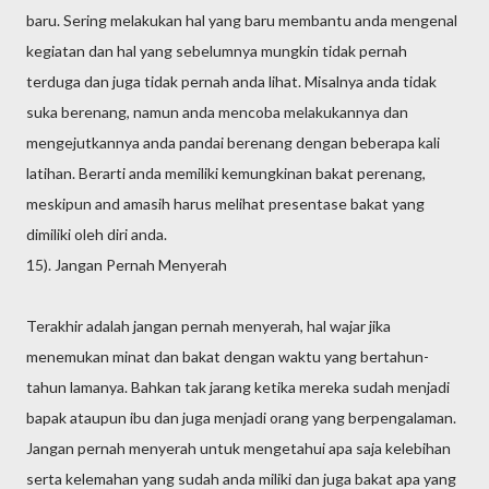
baru. Sering melakukan hal yang baru membantu anda mengenal
kegiatan dan hal yang sebelumnya mungkin tidak pernah
terduga dan juga tidak pernah anda lihat. Misalnya anda tidak
suka berenang, namun anda mencoba melakukannya dan
mengejutkannya anda pandai berenang dengan beberapa kali
latihan. Berarti anda memiliki kemungkinan bakat perenang,
meskipun and amasih harus melihat presentase bakat yang
dimiliki oleh diri anda.
15). Jangan Pernah Menyerah
Terakhir adalah jangan pernah menyerah, hal wajar jika
menemukan minat dan bakat dengan waktu yang bertahun-
tahun lamanya. Bahkan tak jarang ketika mereka sudah menjadi
bapak ataupun ibu dan juga menjadi orang yang berpengalaman.
Jangan pernah menyerah untuk mengetahui apa saja kelebihan
serta kelemahan yang sudah anda miliki dan juga bakat apa yang