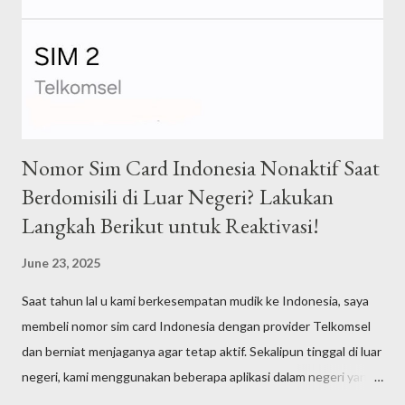
Nomor Sim Card Indonesia Nonaktif Saat
Berdomisili di Luar Negeri? Lakukan
Langkah Berikut untuk Reaktivasi!
June 23, 2025
Saat tahun lal u kami berkesempatan mudik ke Indonesia, saya
membeli nomor sim card Indonesia dengan provider Telkomsel
dan berniat menjaganya agar tetap aktif. Sekalipun tinggal di luar
negeri, kami menggunakan beberapa aplikasi dalam negeri yang
membutuhkan nomor sim card Indonesia yang aktif untuk