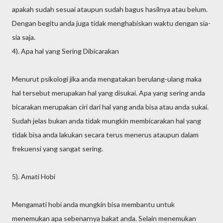
apakah sudah sesuai ataupun sudah bagus hasilnya atau belum.
Dengan begitu anda juga tidak menghabiskan waktu dengan sia-
sia saja.
4). Apa hal yang Sering Dibicarakan
Menurut psikologi jika anda mengatakan berulang-ulang maka
hal tersebut merupakan hal yang disukai. Apa yang sering anda
bicarakan merupakan ciri dari hal yang anda bisa atau anda sukai.
Sudah jelas bukan anda tidak mungkin membicarakan hal yang
tidak bisa anda lakukan secara terus menerus ataupun dalam
frekuensi yang sangat sering.
5). Amati Hobi
Mengamati hobi anda mungkin bisa membantu untuk
menemukan apa sebenarnya bakat anda. Selain menemukan