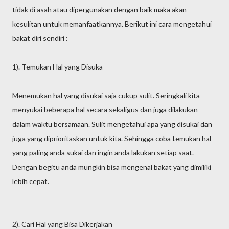
tidak di asah atau dipergunakan dengan baik maka akan
kesulitan untuk memanfaatkannya. Berikut ini cara mengetahui
bakat diri sendiri :
1). Temukan Hal yang Disuka
Menemukan hal yang disukai saja cukup sulit. Seringkali kita
menyukai beberapa hal secara sekaligus dan juga dilakukan
dalam waktu bersamaan. Sulit mengetahui apa yang disukai dan
juga yang diprioritaskan untuk kita. Sehingga coba temukan hal
yang paling anda sukai dan ingin anda lakukan setiap saat.
Dengan begitu anda mungkin bisa mengenal bakat yang dimiliki
lebih cepat.
2). Cari Hal yang Bisa Dikerjakan