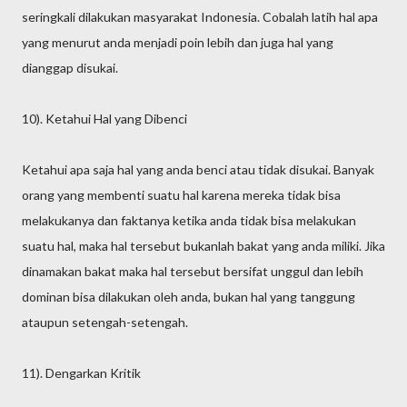
seringkali dilakukan masyarakat Indonesia. Cobalah latih hal apa
yang menurut anda menjadi poin lebih dan juga hal yang
dianggap disukai.
10). Ketahui Hal yang Dibenci
Ketahui apa saja hal yang anda benci atau tidak disukai. Banyak
orang yang membenti suatu hal karena mereka tidak bisa
melakukanya dan faktanya ketika anda tidak bisa melakukan
suatu hal, maka hal tersebut bukanlah bakat yang anda miliki. Jika
dinamakan bakat maka hal tersebut bersifat unggul dan lebih
dominan bisa dilakukan oleh anda, bukan hal yang tanggung
ataupun setengah-setengah.
11). Dengarkan Kritik