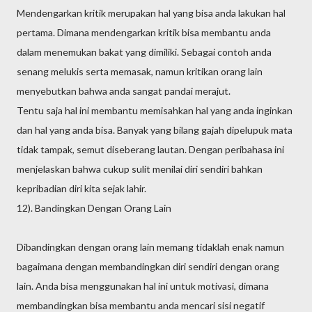
Mendengarkan kritik merupakan hal yang bisa anda lakukan hal
pertama. Dimana mendengarkan kritik bisa membantu anda
dalam menemukan bakat yang dimiliki. Sebagai contoh anda
senang melukis serta memasak, namun kritikan orang lain
menyebutkan bahwa anda sangat pandai merajut.
Tentu saja hal ini membantu memisahkan hal yang anda inginkan
dan hal yang anda bisa. Banyak yang bilang gajah dipelupuk mata
tidak tampak, semut diseberang lautan. Dengan peribahasa ini
menjelaskan bahwa cukup sulit menilai diri sendiri bahkan
kepribadian diri kita sejak lahir.
12). Bandingkan Dengan Orang Lain
Dibandingkan dengan orang lain memang tidaklah enak namun
bagaimana dengan membandingkan diri sendiri dengan orang
lain. Anda bisa menggunakan hal ini untuk motivasi, dimana
membandingkan bisa membantu anda mencari sisi negatif