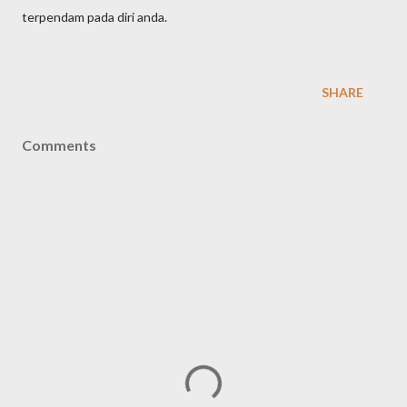
terpendam pada diri anda.
SHARE
Comments