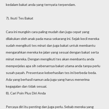
kedalam bakat anda yang ternyata terpendam.
7). Ikuti Tes Bakat
Cara ini mungkin cara paling mudah dan juga cepat yang
dilakukan oleh anak pada masa sekarang ini. Sejak kecil mereka
sudah mengikuti tes minat dan juga bakat untuk membantu
mengarahkan mereka ke jalan yang sesuai dengan bakat serta
minat mereka. Dengan mengikuti tes akan membantu anda
memperjelas apa sih sebenarnya bakat utama anda tanpa perlu
susah payah. Presentase keberhasilan tes ini berbeda-beda.
Ada yang berhasil namun ada juga yang harus menerima
kegagalan dan tidak sesuai.
8). Cari Poin Plus Diri Anda
Percaya diri itu penting dan juga perlu. Sebab mereka yang