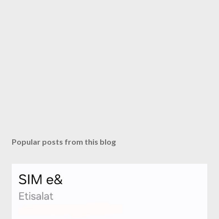
Popular posts from this blog