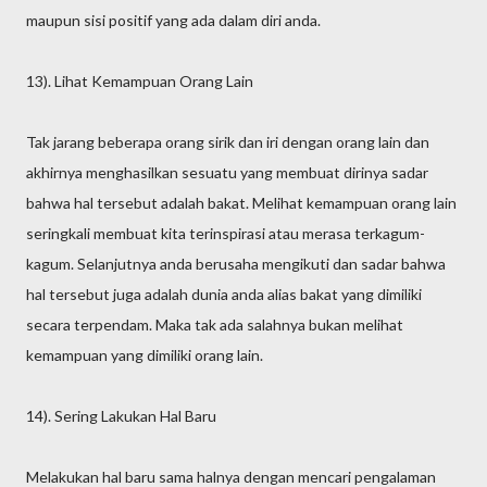
maupun sisi positif yang ada dalam diri anda.
13). Lihat Kemampuan Orang Lain
Tak jarang beberapa orang sirik dan iri dengan orang lain dan
akhirnya menghasilkan sesuatu yang membuat dirinya sadar
bahwa hal tersebut adalah bakat. Melihat kemampuan orang lain
seringkali membuat kita terinspirasi atau merasa terkagum-
kagum. Selanjutnya anda berusaha mengikuti dan sadar bahwa
hal tersebut juga adalah dunia anda alias bakat yang dimiliki
secara terpendam. Maka tak ada salahnya bukan melihat
kemampuan yang dimiliki orang lain.
14). Sering Lakukan Hal Baru
Melakukan hal baru sama halnya dengan mencari pengalaman