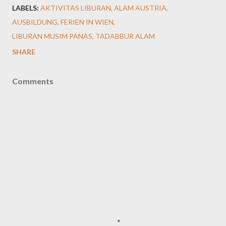
LABELS:
AKTIVITAS LIBURAN
ALAM AUSTRIA
AUSBILDUNG
FERIEN IN WIEN
LIBURAN MUSIM PANAS
TADABBUR ALAM
SHARE
Comments