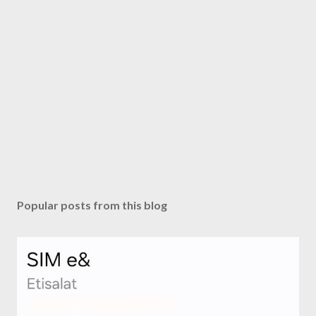
Popular posts from this blog