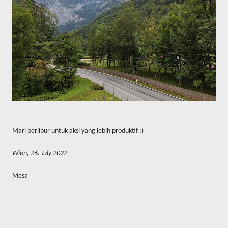
Mari berlibur untuk aksi yang lebih produktif :)
Wien, 26. July 2022
Mesa