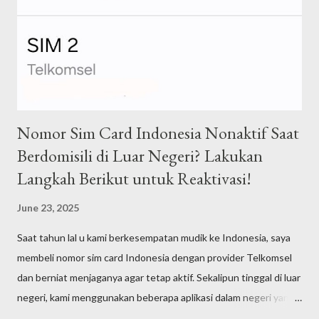
Nomor Sim Card Indonesia Nonaktif Saat
Berdomisili di Luar Negeri? Lakukan
Langkah Berikut untuk Reaktivasi!
June 23, 2025
Saat tahun lal u kami berkesempatan mudik ke Indonesia, saya
membeli nomor sim card Indonesia dengan provider Telkomsel
dan berniat menjaganya agar tetap aktif. Sekalipun tinggal di luar
negeri, kami menggunakan beberapa aplikasi dalam negeri yang
membutuhkan nomor sim card Indonesia yang aktif untuk