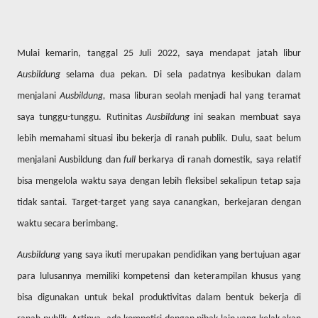
Mulai kemarin, tanggal 25 Juli 2022, saya mendapat jatah libur
Ausbildung
selama dua pekan. Di sela padatnya kesibukan dalam
menjalani
Ausbildung,
masa liburan seolah menjadi hal yang teramat
saya tunggu-tunggu. Rutinitas
Ausbildung
ini seakan membuat saya
lebih memahami situasi ibu bekerja di ranah publik. Dulu, saat belum
menjalani Ausbildung dan
full
berkarya di ranah domestik, saya relatif
bisa mengelola waktu saya dengan lebih fleksibel sekalipun tetap saja
tidak santai. Target-target yang saya canangkan, berkejaran dengan
waktu secara berimbang.
Ausbildung
yang saya ikuti merupakan pendidikan yang bertujuan agar
para lulusannya memiliki kompetensi dan keterampilan khusus yang
bisa digunakan untuk bekal produktivitas dalam bentuk bekerja di