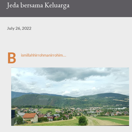
Jeda bersama Keluarga
July 26, 2022
B
ismillahhirrohmanirrohim...