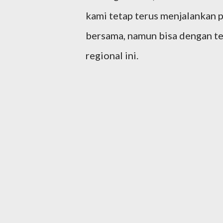
kami tetap terus menjalankan 
bersama, namun bisa dengan te
regional ini.