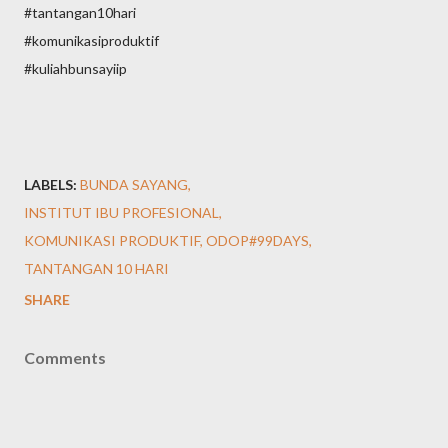
#tantangan10hari
#komunikasiproduktif
#kuliahbunsayiip
LABELS:
BUNDA SAYANG
INSTITUT IBU PROFESIONAL
KOMUNIKASI PRODUKTIF
ODOP#99DAYS
TANTANGAN 10 HARI
SHARE
Comments