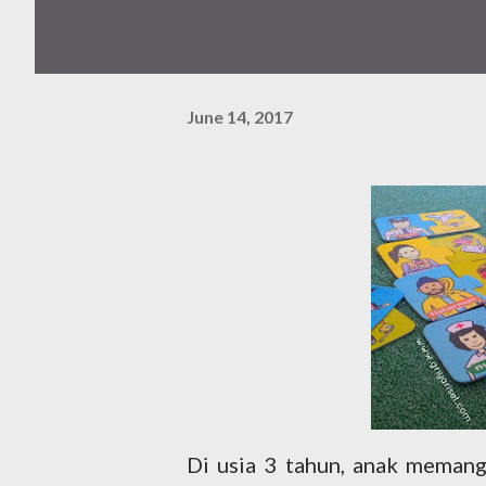
June 14, 2017
Di usia 3 tahun, anak memang 