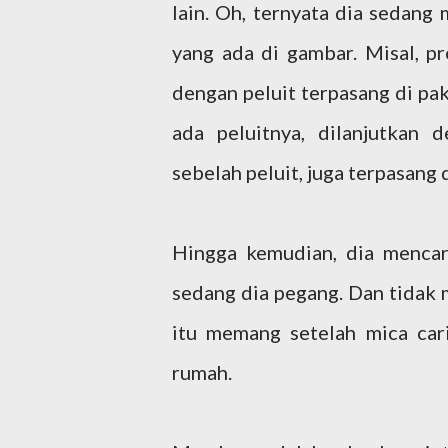
lain. Oh, ternyata dia sedan
yang ada di gambar. Misal, pr
dengan peluit terpasang di p
ada peluitnya, dilanjutkan
sebelah peluit, juga terpasang 
Hingga kemudian, dia mencari
sedang dia pegang. Dan tidak 
itu memang setelah mica car
rumah.