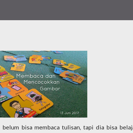
belum bisa membaca tulisan, tapi dia bisa belaj