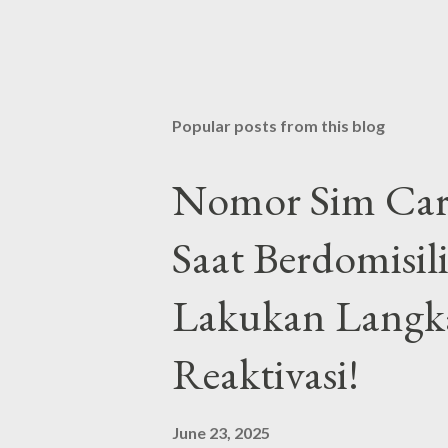
Popular posts from this blog
Nomor Sim Card
Saat Berdomisil
Lakukan Langka
Reaktivasi!
June 23, 2025