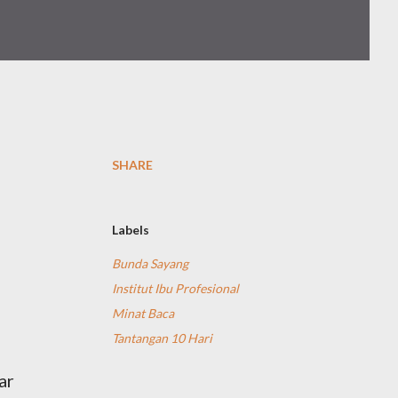
SHARE
Labels
Bunda Sayang
Institut Ibu Profesional
Minat Baca
Tantangan 10 Hari
ar